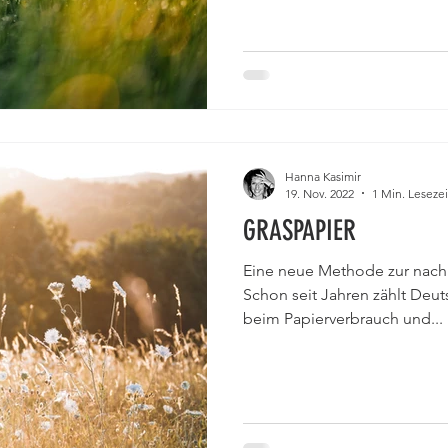
Hanna Kasimir
19. Nov. 2022
1 Min. Lesezei
GRASPAPIER
Eine neue Methode zur nach
Schon seit Jahren zählt Deut
beim Papierverbrauch und...