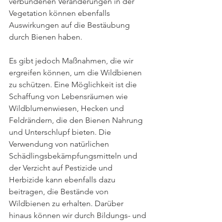
verbundenen Veränderungen in der 
Vegetation können ebenfalls 
Auswirkungen auf die Bestäubung 
durch Bienen haben.
Es gibt jedoch Maßnahmen, die wir 
ergreifen können, um die Wildbienen 
zu schützen. Eine Möglichkeit ist die 
Schaffung von Lebensräumen wie 
Wildblumenwiesen, Hecken und 
Feldrändern, die den Bienen Nahrung 
und Unterschlupf bieten. Die 
Verwendung von natürlichen 
Schädlingsbekämpfungsmitteln und 
der Verzicht auf Pestizide und 
Herbizide kann ebenfalls dazu 
beitragen, die Bestände von 
Wildbienen zu erhalten. Darüber 
hinaus können wir durch Bildungs- und 