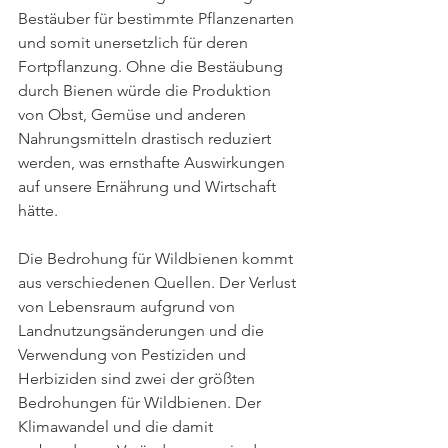
Bestäuber für bestimmte Pflanzenarten 
und somit unersetzlich für deren 
Fortpflanzung. Ohne die Bestäubung 
durch Bienen würde die Produktion 
von Obst, Gemüse und anderen 
Nahrungsmitteln drastisch reduziert 
werden, was ernsthafte Auswirkungen 
auf unsere Ernährung und Wirtschaft 
hätte.
Die Bedrohung für Wildbienen kommt 
aus verschiedenen Quellen. Der Verlust 
von Lebensraum aufgrund von 
Landnutzungsänderungen und die 
Verwendung von Pestiziden und 
Herbiziden sind zwei der größten 
Bedrohungen für Wildbienen. Der 
Klimawandel und die damit 