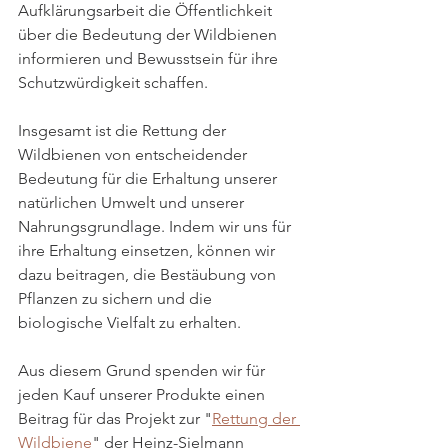
Aufklärungsarbeit die Öffentlichkeit 
über die Bedeutung der Wildbienen 
informieren und Bewusstsein für ihre 
Schutzwürdigkeit schaffen.
Insgesamt ist die Rettung der 
Wildbienen von entscheidender 
Bedeutung für die Erhaltung unserer 
natürlichen Umwelt und unserer 
Nahrungsgrundlage. Indem wir uns für 
ihre Erhaltung einsetzen, können wir 
dazu beitragen, die Bestäubung von 
Pflanzen zu sichern und die 
biologische Vielfalt zu erhalten. 
Aus diesem Grund spenden wir für 
jeden Kauf unserer Produkte einen 
Beitrag für das Projekt zur "
Rettung der 
Wildbiene
" der Heinz-Sielmann 