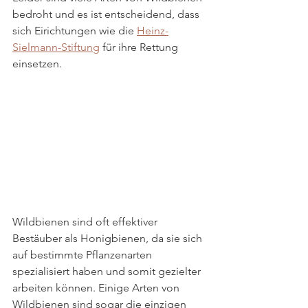
bedroht und es ist entscheidend, dass 
sich Eirichtungen wie die 
Heinz-
Sielmann-Stiftung
 für ihre Rettung 
einsetzen.
Wildbienen sind oft effektiver 
Bestäuber als Honigbienen, da sie sich 
auf bestimmte Pflanzenarten 
spezialisiert haben und somit gezielter 
arbeiten können. Einige Arten von 
Wildbienen sind sogar die einzigen 