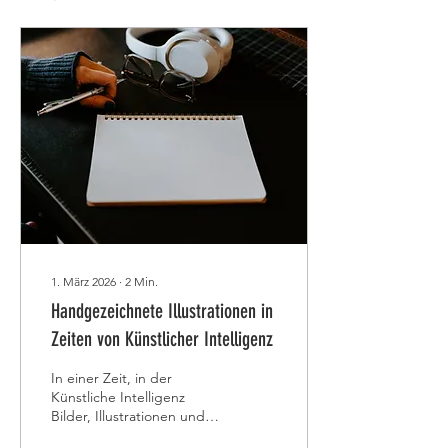
1. März 2026
∙
2
Min.
Handgezeichnete Illustrationen in
Zeiten von Künstlicher Intelligenz
In einer Zeit, in der
Künstliche Intelligenz
Bilder, Illustrationen und
Designs in Sekunden