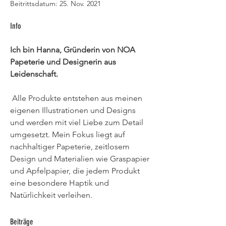
Beitrittsdatum: 25. Nov. 2021
Info
Ich bin Hanna, Gründerin von NOA 
Papeterie und Designerin aus 
Leidenschaft.
 Alle Produkte entstehen aus meinen 
eigenen Illustrationen und Designs 
und werden mit viel Liebe zum Detail 
umgesetzt. Mein Fokus liegt auf 
nachhaltiger Papeterie, zeitlosem 
Design und Materialien wie Graspapier 
und Apfelpapier, die jedem Produkt 
eine besondere Haptik und 
Natürlichkeit verleihen.
Beiträge