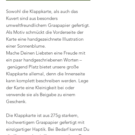
Sowohl die Klappkarte, als auch das
Kuvert sind aus besonders
umweltfreundlichem Graspapier gefertigt.
Als Motiv schmückt die Vorderseite der
Karte eine handgezeichnete Illustration
einer Sonnenblume.
Mache Deinen Liebsten eine Freude mit
ein paar handgeschriebenen Worten –
genügend Platz bietet unsere große
Klappkarte allemal, denn die Innenseite
kann komplett beschreiben werden. Lege
der Karte eine Kleinigkeit bei oder
verwende sie als Beigabe zu einem
Geschenk.
Die Klappkarte ist aus 275g starkem,
hochwertigem Graspapier gefertigt mit
einzigartiger Haptik. Bei Bedarf kannst Du