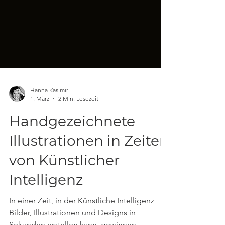
Hanna Kasimir
1. März
2 Min. Lesezeit
Handgezeichnete
Illustrationen in Zeiten
von Künstlicher
Intelligenz
In einer Zeit, in der Künstliche Intelligenz