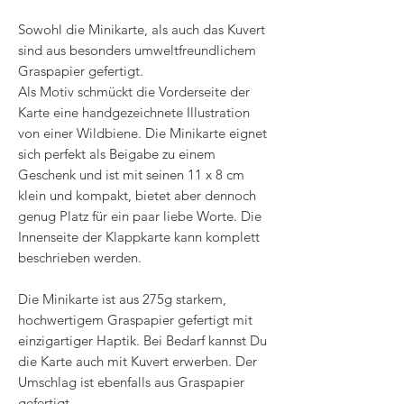
Sowohl die Minikarte, als auch das Kuvert
sind aus besonders umweltfreundlichem
Graspapier gefertigt.
Als Motiv schmückt die Vorderseite der
Karte eine handgezeichnete Illustration
von einer Wildbiene. Die Minikarte eignet
sich perfekt als Beigabe zu einem
Geschenk und ist mit seinen 11 x 8 cm
klein und kompakt, bietet aber dennoch
genug Platz für ein paar liebe Worte. Die
Innenseite der Klappkarte kann komplett
beschrieben werden.
Die Minikarte ist aus 275g starkem,
hochwertigem Graspapier gefertigt mit
einzigartiger Haptik. Bei Bedarf kannst Du
die Karte auch mit Kuvert erwerben. Der
Umschlag ist ebenfalls aus Graspapier
gefertigt.