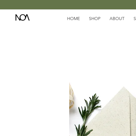
HOME
SHOP
ABOUT